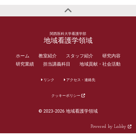
関西医科大学看護学部
地域看護学領域
ホーム
教室紹介
スタッフ紹介
研究内容
研究業績
担当講義科目
地域貢献・社会活動
リンク
アクセス・連絡先
クッキーポリシー
© 2023-2026 地域看護学領域
Powered by Labby